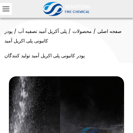
صفحه اصلی
/
محصولات
/
پلی آکریل آمید تصفیه آب
/
پودر
کاتیونی پلی اکریل آمید
پودر کاتیونی پلی اکریل آمید تولید کنندگان