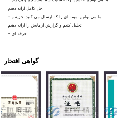
حل کامل ارائه دهیم.
- ما می توانیم نمونه ای را که ارسال می کنید تجزیه و
تحلیل کنیم و گزارش آزمایش را ارائه دهیم.
- حرفه ای
گواهی افتخار