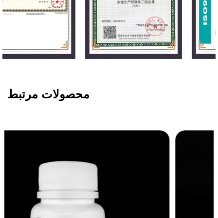
محصولات مرتبط