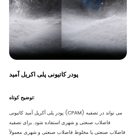
پودر کاتیونی پلی اکریل آمید
توضیح کوتاه:
پودر پلی آکریل آمید کاتیونی (CPAM) می تواند در تصفیه
فاضلاب صنعتی و شهری استفاده شود. برای تصفیه
فاضلاب صنعتی یا مخلوط فاضلاب صنعتی و شهری معمولاً