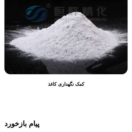
کمک نگهداری کاغذ
پیام بازخورد