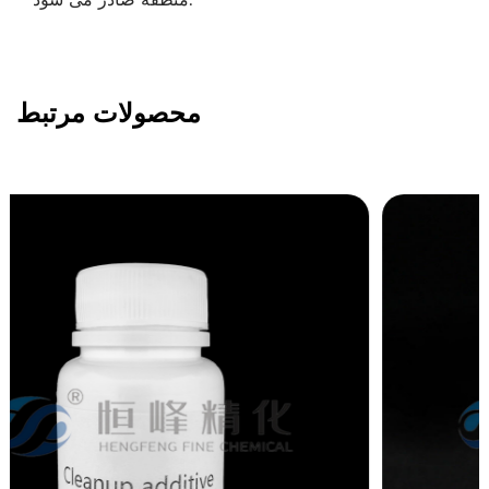
محصولات مرتبط