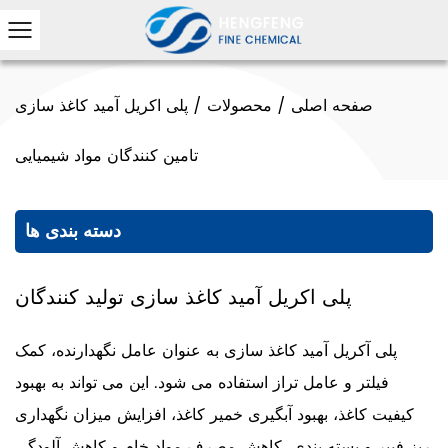
صفحه اصلی
/
محصولات
/
پلی اکریل آمید کاغذ سازی
تامین کنندگان مواد شیمیایی
دسته بندی ها
پلی اکریل آمید کاغذ سازی تولید کنندگان
پلی آکریل آمید کاغذ سازی به عنوان عامل نگهدارنده، کمک
فیلتر و عامل تراز استفاده می شود. این می تواند به بهبود
کیفیت کاغذ، بهبود آبگیری خمیر کاغذ، افزایش میزان نگهداری
ریز فیبر و بسته بندی، کاهش مصرف مواد خام و کاهش آلودگی