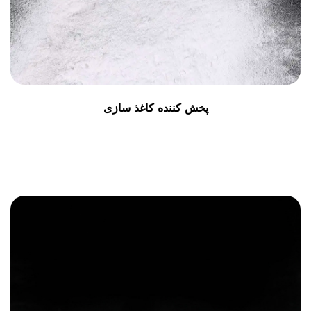
پخش کننده کاغذ سازی