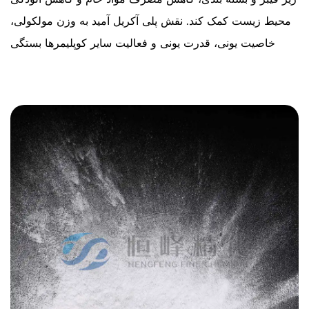
محیط زیست کمک کند. نقش پلی آکریل آمید به وزن مولکولی،
خاصیت یونی، قدرت یونی و فعالیت سایر کوپلیمرها بستگی
دارد.