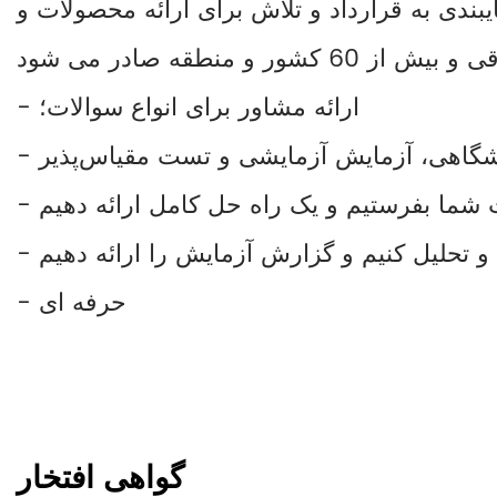
یبندی به قرارداد و تلاش برای ارائه محصولات و
- ارائه مشاور برای انواع سوالات؛
- حرفه ای
گواهی افتخار