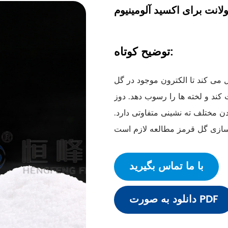
لانت برای اکسید آلومینیوم
توضیح کوتاه:
ل می کند تا الکترون موجود در گل
 کند و لخته ها را رسوب دهد. دوز
عدن مختلف ته نشینی متفاوتی دارد.
با ما تماس بگیرید
دانلود به صورت PDF