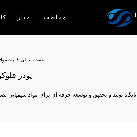
مخاطب
اخبار
کار
صفحه اصلی
/
محصولا
پودر فلوکو