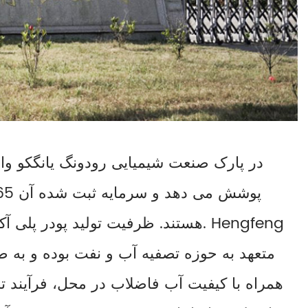
همراه با کیفیت آب فاضلاب در محل، فرآیند ت