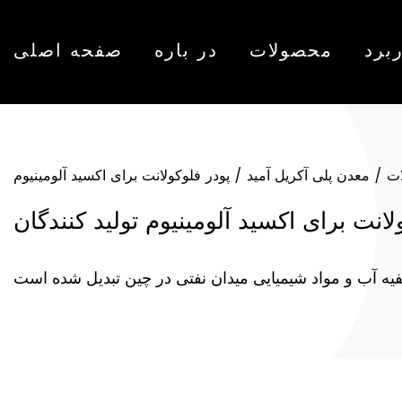
برد
محصولات
در باره
صفحه اصلی
ت
/
معدن پلی آکریل آمید
/
پودر فلوکولانت برای اکسید آلومینیوم
لانت برای اکسید آلومینیوم تولید کنندگان