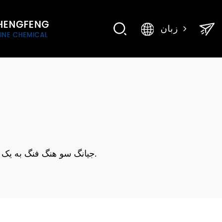
زبان
جیانگ سو هنگ فنگ به یک پایگاه تولید و تحقیق و توسعه حرفه ای برای مواد شیمیایی تصفیه آب و مواد شیمیایی میدان نفتی در چین تبدیل شده است.