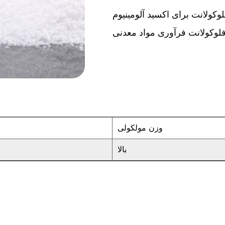
وکولانت برای اکسید آلومینیوم
لوکولانت فرآوری مواد معدنی
وزن مولکولی
بالا