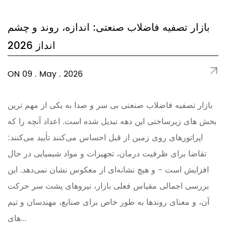
بازار تصفیه فاضلاب صنعتی: اندازه، روند و چشم
انداز 2026
ON 09 . May . 2026
بازار تصفیه فاضلاب صنعتی بی سر و صدا به یکی از مهم ترین
بخش های زیرساختی این دهه تبدیل شده است. اعداد آنچه را که
اپراتورهای روی زمین از قبل احساس می‌کنند تأیید می‌کنند:
تقاضا برای ظرفیت درمان، تجهیزات و مواد شیمیایی در حال
افزایش است - و هیچ نشانه‌ای از معکوس نشان نمی‌دهد. این
بررسی اجمالی مقیاس فعلی بازار، نیروهای پشت سر حرکت
آن، و معنای روندها به طور خاص برای صنایع، مهندسان و تیم
های...