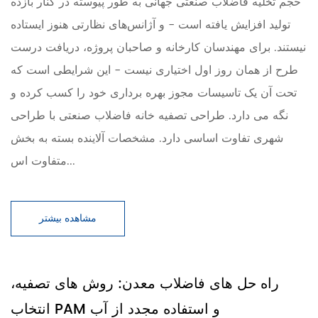
حجم تخلیه فاضلاب صنعتی جهانی به طور پیوسته در کنار بازده
تولید افزایش یافته است - و آژانس‌های نظارتی هنوز ایستاده
نیستند. برای مهندسان کارخانه و صاحبان پروژه، دریافت درست
طرح از همان روز اول اختیاری نیست - این شرایطی است که
تحت آن یک تاسیسات مجوز بهره برداری خود را کسب کرده و
نگه می دارد. طراحی تصفیه خانه فاضلاب صنعتی با طراحی
شهری تفاوت اساسی دارد. مشخصات آلاینده بسته به بخش
متفاوت اس...
مشاهده بیشتر
راه حل های فاضلاب معدن: روش های تصفیه،
انتخاب PAM و استفاده مجدد از آب