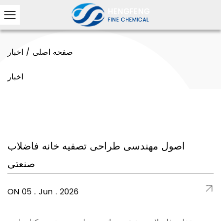
صفحه اصلی
/
اخبار
اخبار
اصول مهندسی طراحی تصفیه خانه فاضلاب
صنعتی
ON 05 . Jun . 2026