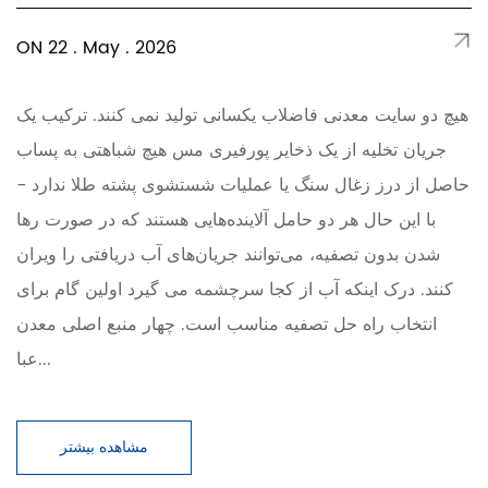
ON 22 . May . 2026
هیچ دو سایت معدنی فاضلاب یکسانی تولید نمی کنند. ترکیب یک
جریان تخلیه از یک ذخایر پورفیری مس هیچ شباهتی به پساب
حاصل از درز زغال سنگ یا عملیات شستشوی پشته طلا ندارد -
با این حال هر دو حامل آلاینده‌هایی هستند که در صورت رها
شدن بدون تصفیه، می‌توانند جریان‌های آب دریافتی را ویران
کنند. درک اینکه آب از کجا سرچشمه می گیرد اولین گام برای
انتخاب راه حل تصفیه مناسب است. چهار منبع اصلی معدن
عبا...
مشاهده بیشتر