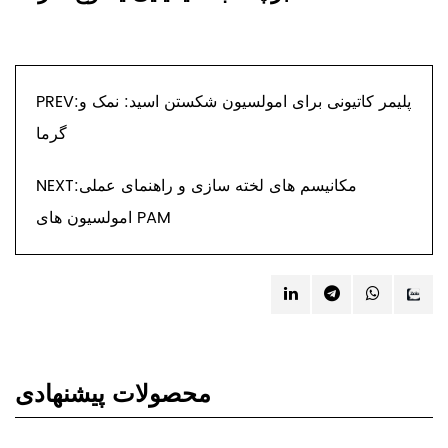
PREV:پلیمر کاتیونی برای امولسیون شکستن اسید: نمک و
گرما
NEXT:مکانیسم های لخته سازی و راهنمای عملی
امولسیون های PAM
محصولات پیشنهادی