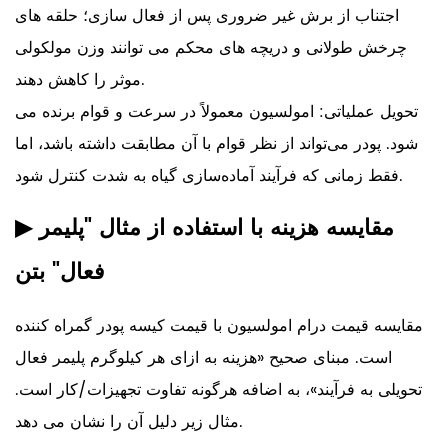
اجتناب از برش غیر ضروری پس از فعال سازی؛ حلقه های
چرخش طولانی و دریچه های محکم می توانند وزن مولکولی
موثر را کاهش دهند.
تحویل عملیاتی:
امولسیون معمولاً در سرعت و قوام برنده می
شود. پودر می‌تواند از نظر قوام با آن مطابقت داشته باشد، اما
فقط زمانی که فرآیند آماده‌سازی گیاه به شدت کنترل شود.
مقایسه هزینه با استفاده از مثال "پلیمر
▶
فعال" بتن
مقایسه قیمت درام امولسیون با قیمت کیسه پودر گمراه کننده
است. مبنای صحیح «هزینه به ازای هر کیلوگرم پلیمر فعال
تحویلی به فرآیند»، به اضافه هرگونه تفاوت تجهیزات/کار است.
مثال زیر دلیل آن را نشان می دهد.