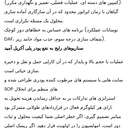
(کمپین های دسته ای، عملیات فصلی، تعمیر و نگهداری مکرر).
گیاهان با زمان اپراتور محدود که در آن سازگاری آماده سازی
محلول یک مسئله تکراری است.
برنامه های حساس به خطاهای دوز کوچک (نوسانات عملکرد
DAF، شفاف سازی درجه سوم، جذب مواد جامد ریز).
سناریوهای رایج به نفع پودر پلی آکریل آمید
عملیات با حجم بالا و پایدار که در آن کارایی حمل و نقل و ذخیره
سازی حیاتی است.
سایت هایی با سیستم های مرطوب کننده پودری طراحی شده و
SOP های منظم برای انحلال.
استراتژی های تدارکات بر به حداقل رساندن هزینه تحویل به
ازای هر کیلوگرم فعال در قراردادهای طولانی متمرکز بود.
میانبر تصمیم گیری:
اگر خطر اصلی شما کیفیت محلول و ثبات
دوز است، امولسیون را در اولویت قرار دهید. اگر ریسک اصلی