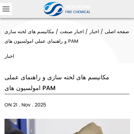
صفحه اصلی
/
اخبار
/
اخبار صنعت
/
مکانیسم های لخته سازی
و راهنمای عملی امولسیون های PAM
اخبار
مکانیسم های لخته سازی و راهنمای عملی
امولسیون های PAM
ON 21 . Nov . 2025