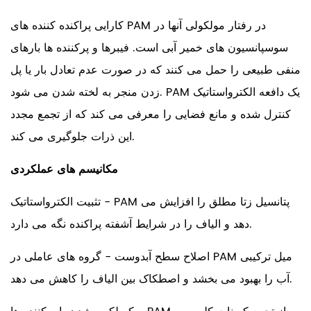
کارایی پراکنده کننده های PAM در رفتار مولکولی آنها در
سوسپانسیون های خمیر آبی است. فیبرها و پرکننده ها بارهای
منفی طبیعی را حمل می کنند که در صورت عدم تعادل بار یا پل
زدن منجر به لخته شدن می شود. PAM یک دافعه الکترواستاتیک
کنترل شده و مانع فضایی را معرفی می کند که از تجمع مجدد
این ذرات جلوگیری می کند.
مکانیسم های عملکردی
تثبیت الکترواستاتیک - PAM پتانسیل زتا مطلق را افزایش می
دهد و الیاف را در شرایط آشفته پراکنده نگه می دارد.
اصلاح سطح آبدوست - گروه های عاملی در PAM میل ترکیبی
آب را بهبود می بخشد و اصطکاک بین الیاف را کاهش می دهد.