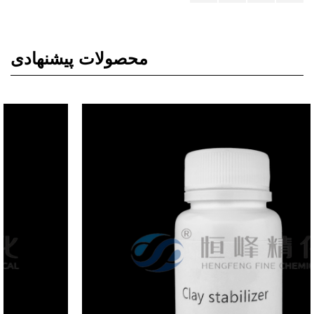
محصولات پیشنهادی