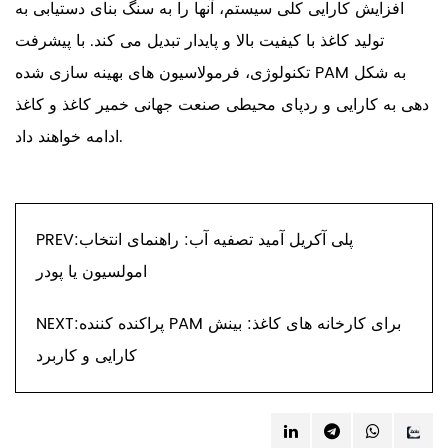
افزایش کارایی کلی سیستم، آنها را به سنگ بنای دستیابی به
تولید کاغذ با کیفیت بالا و پایدار تبدیل می کند. با پیشرفت
تکنولوژی، فرمولاسیون های بهینه سازی شده PAM به شکل
دهی به کارایی و ردپای محیطی صنعت جهانی خمیر کاغذ و کاغذ
ادامه خواهند داد.
PREV:پلی آکریل آمید تصفیه آب: راهنمای انتخاب
امولسیون یا پودر
NEXT:پراکنده کننده PAM برای کارخانه های کاغذ: بینش
کارایی و کاربرد