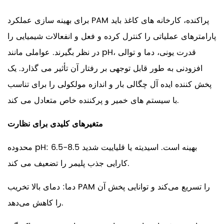
برای بهینه سازی عملکرد PAM پراکنده، کارخانه های کاغذ باید
پارامترهای عملیاتی را کنترل کرده و فعل و انفعالات شیمیایی را
در نظر بگیرند. عواملی مانند pH، قدرت یونی، دما و توالی
افزودنی به طور قابل توجهی بر رفتار آن تأثیر می گذارد. یک
پخش کننده ایده آل چگالی بار و اندازه مولکولی را برای تناسب
با سیستم های خمیر و پرکننده خاص متعادل می کند.
متغیرهای کلیدی برای نظارت
محدوده pH: 6.5-8.5 بهینه است. اسیدیته یا قلیاییت شدید
کارایی جذب پلیمر را تضعیف می کند.
دما: دمای بالا تخریب PAM را تسریع می‌کند و توانایی پخش آن
را کاهش می‌دهد.