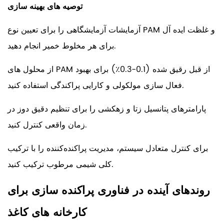
توصیه های بهینه سازی
آزمایشات آزمایشگاهی را برای تعیین نوع PAM و غلظت ایده آل
برای هر مخلوط خمیر انجام دهید.
از محلول های PAM از قبل رقیق شده (0.1-0.3٪) برای بهبود
فعال سازی مولکولی و کارایی پراکندگی استفاده کنید.
پارامترهای پتانسیل زتا و زهکشی را برای تنظیم دقیق دوز در
زمان واقعی کنترل کنید.
برای کنترل متعادل سیستم، مدیریت پراکنده‌کننده را با ترکیب
کلی شیمی مرطوب ترکیب کنید.
روندهای آینده در فناوری پراکنده سازی برای
کارخانه های کاغذ