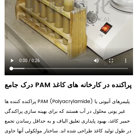
درک جامع PAM پراکنده در کارخانه های کاغذ
پراکنده کننده ها PAM (Polyacrylamide) پلیمرهای آنیونی یا
غیر یونی محلول در آب هستند که برای بهینه سازی پراکندگی
خمیر کاغذ، بهبود پایداری تعلیق الیاف و به حداقل رساندن تجمع
در طول تولید کاغذ طراحی شده اند. ساختار مولکولی آنها حاوی