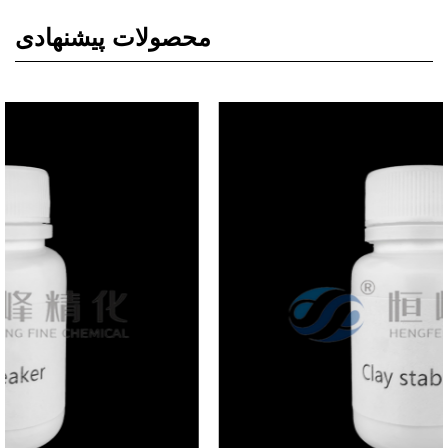
محصولات پیشنهادی