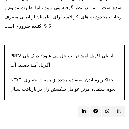
شده است ، ایمن در نظر گرفته می شود ، اما نظارت مداوم و
رعایت محدودیت های آکریلامید برای اطمینان از ایمنی مصرف
کننده ضروری است. $ $
PREV:آیا پلی آکریل آمید در آب حل می شود؟ درک پلی
آکریل آمید تصفیه آب
NEXT:حداکثر رساندن استفاده مجدد از مایعات حفاری:
نحوه استفاده مؤثر عوامل شکستن ژل در بازیافت سیال