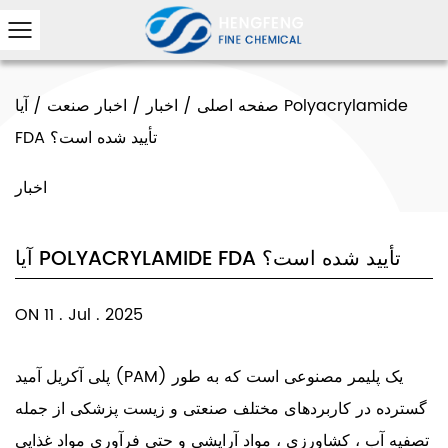
صفحه اصلی
/
اخبار
/
اخبار صنعت
/
آیا Polyacrylamide
FDA تأیید شده است؟
اخبار
آیا POLYACRYLAMIDE FDA تأیید شده است؟
ON 11 . Jul . 2025
(PAM) یک پلیمر مصنوعی است که به طور
پلی آکریل آمید
گسترده در کاربردهای مختلف صنعتی و زیست پزشکی از جمله
تصفیه آب ، کشاورزی ، مواد آرایشی و حتی فرآوری مواد غذایی