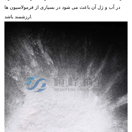
در آب و ژل آن باعث می شود در بسیاری از فرمولاسیون ها
ارزشمند باشد.