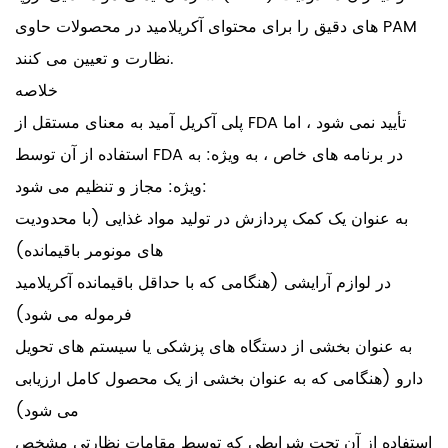
های دقیق را برای محتوای آکریلامید در محصولات حاوی PAM
نظارت و تعیین می کنند.
خلاصه
پلی آکریل آمید به معنای مستقل از FDA تأیید نمی شود ، اما
استفاده از آن توسط FDA در برنامه های خاص ، به ویژه: به
ویژه: مجاز و تنظیم می شود:
به عنوان یک کمک پردازش در تولید مواد غذایی (با محدودیت
های مونومر باقیمانده)
در لوازم آرایشی (هنگامی که با حداقل باقیمانده آکریلامید
فرموله می شود)
به عنوان بخشی از دستگاه های پزشکی یا سیستم های تحویل
دارو (هنگامی که به عنوان بخشی از یک محصول کامل ارزیابی
می شود)
استفاده از آن تحت شرایطی که توسط مقامات نظارتی مشخص