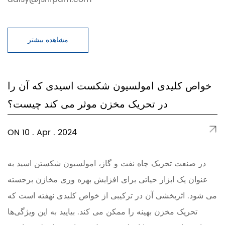
مشاهده بیشتر
خواص کلیدی امولسیون شکست اسیدی که آن را
در تحریک مخزن موثر می کند چیست؟
ON 10 . Apr . 2024
در صنعت تحریک چاه نفت و گاز، امولسیون شکستن اسید به
عنوان یک ابزار حیاتی برای افزایش بهره وری مخازن برجسته
می شود. اثربخشی آن در ترکیبی از خواص کلیدی نهفته است که
تحریک مخزن بهینه را ممکن می کند. بیایید به این ویژگی‌ها