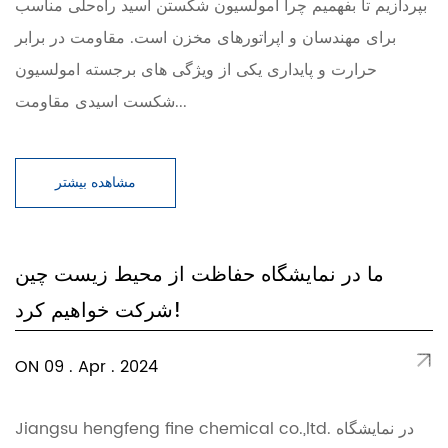
بپردازیم تا بفهمیم چرا امولسیون شکستن اسید راه‌حلی مناسب
برای مهندسان و اپراتورهای مخزن است. مقاومت در برابر
حرارت و پایداری یکی از ویژگی های برجسته امولسیون
شکست اسیدی مقاومت...
مشاهده بیشتر
ما در نمایشگاه حفاظت از محیط زیست چین
شرکت خواهیم کرد!
ON 09 . Apr . 2024
Jiangsu hengfeng fine chemical co.,ltd. در نمایشگاه