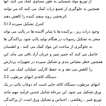
از توزیع مواد شیمیایی به طور مساوی کمک می کنند. آنها
همچنین به جلوگیری از تجمع ذرات کمک می کنند که می توانند
اثربخشی روند سفید کننده را کاهش دهند.
3.1.3 کنترل تشکیل سپرده
وجود ذرات ریز ، پرکننده ها یا سایر آلاینده ها در پالپ می تواند
منجر به تشکیل رسوبات در هنگام تولید پالپ شود. پراکندگی ها
به جلوگیری از ساخت این مواد کمک می کنند ، و اطمینان
حاصل می کنند که خمیر تمیز و جریان آزاد باقی می ماند. این
همچنین خطر مقیاس بندی و تشکیل سپرده در تجهیزات پردازش
را کاهش می دهد و به حفظ کارآیی عملیاتی کمک می کند.
3.2 دستگاه کاغذی انتهای مرطوب
انتهای مرطوب دستگاه کاغذ جایی است که دوغاب پالپ در یک
ورق تشکیل می شود. این مرحله شامل چندین فرآیند مهم مانند
توزیع فیبر ، زهکشی ، احتباس و تشکیل ورق است. از پراکندگی