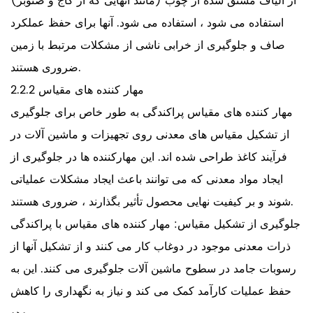
از الیاف مشتق شده از چوب (مانند آنهایی که از کاج و صنوبر)
استفاده می شود ، استفاده می شود. آنها برای حفظ عملکرد
صاف و جلوگیری از خرابی ناشی از مشکلات مرتبط با زمین
ضروری هستند.
مهار کننده های مقیاس 2.2.2
مهار کننده های مقیاس پراکندگی به طور خاص برای جلوگیری
از تشکیل مقیاس های معدنی روی تجهیزات و ماشین آلات در
فرآیند کاغذ طراحی شده اند. این مهارکننده ها در جلوگیری از
ایجاد مواد معدنی که می توانند باعث ایجاد مشکلات عملیاتی
شوند و بر کیفیت نهایی محصول تأثیر بگذارند ، ضروری هستند.
جلوگیری از تشکیل مقیاس: مهار کننده های مقیاس با پراکندگی
ذرات معدنی موجود در دوغاب کار می کنند و از تشکیل آنها از
رسوبات جامد در سطوح ماشین آلات جلوگیری می کنند. این به
حفظ عملیات کارآمد کمک می کند و نیاز به نگهداری را کاهش