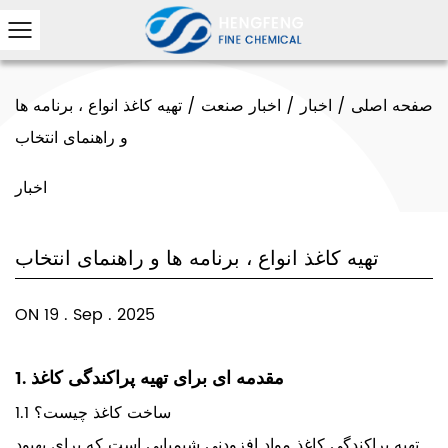
صفحه اصلی
/
اخبار
/
اخبار صنعت
/
تهیه کاغذ انواع ، برنامه ها
و راهنمای انتخاب
اخبار
تهیه کاغذ انواع ، برنامه ها و راهنمای انتخاب
ON 19 . Sep . 2025
1. مقدمه ای برای تهیه پراکندگی کاغذ
1.1 ساخت کاغذ چیست؟
تهیه پراکندگی کاغذ مواد افزودنی شیمیایی است که برای بهبود