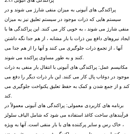
2.1.1 پراکندگی های آنیونی
پراکندگی های آنیونی به میزان منفی شارژ می شوند و در
سیستم هایی که ذرات موجود در سیستم تعلیق نیز به میزان
منفی شارژ می شوند ، به خوبی کار می کنند. این پراکندگی ها با
ایجاد نیروهای دافع بین ذرات با بار مشابه ، از هم جدا نگه داشتن
آنها ، از تجمع ذرات جلوگیری می کنند و آنها را از هم جدا می
کنند و به طور مساوی پراکنده می شوند.
مکانیسم عمل: پراکندگی های آنیونی با انتقال بار منفی به ذرات
موجود در دوغاب پال کار می کنند. این بار ذرات دیگر را دفع می
کند و از جمع شدن و کمک به حفظ تعلیق یکنواخت جلوگیری می
کند.
برنامه های کاربردی معمولی: پراکندگی های آنیونی معمولاً در
فرآیندهای ساخت کاغذ استفاده می شود که شامل الیاف سلولز
، خاک رس و سایر پرکننده های با بار منفی است. آنها به ویژه