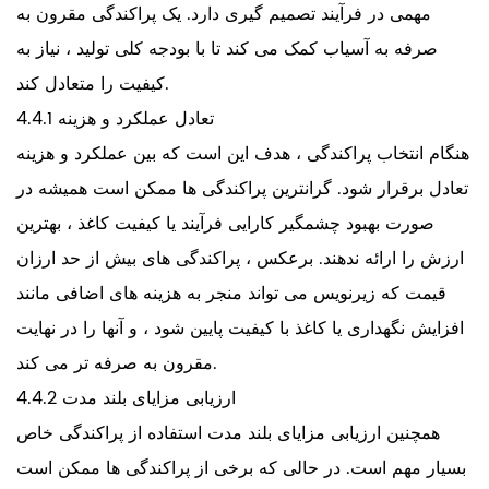
مهمی در فرآیند تصمیم گیری دارد. یک پراکندگی مقرون به
صرفه به آسیاب کمک می کند تا با بودجه کلی تولید ، نیاز به
کیفیت را متعادل کند.
4.4.1 تعادل عملکرد و هزینه
هنگام انتخاب پراکندگی ، هدف این است که بین عملکرد و هزینه
تعادل برقرار شود. گرانترین پراکندگی ها ممکن است همیشه در
صورت بهبود چشمگیر کارایی فرآیند یا کیفیت کاغذ ، بهترین
ارزش را ارائه ندهند. برعکس ، پراکندگی های بیش از حد ارزان
قیمت که زیرنویس می تواند منجر به هزینه های اضافی مانند
افزایش نگهداری یا کاغذ با کیفیت پایین شود ، و آنها را در نهایت
مقرون به صرفه تر می کند.
4.4.2 ارزیابی مزایای بلند مدت
همچنین ارزیابی مزایای بلند مدت استفاده از پراکندگی خاص
بسیار مهم است. در حالی که برخی از پراکندگی ها ممکن است