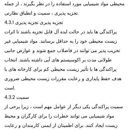
محیطی مواد شیمیایی مورد استفاده را در نظر بگیرند ، از جمله
تجزیه پذیری ، سمیت و انطباق نظارتی.
4.3.1 تجزیه پذیری تجزیه پذیری
پراکندگی ها باید در حالت ایده آل قابل تجزیه باشند تا اثرات
زیست محیطی خود را به حداقل برسانند. مواد شیمیایی غیر
تخریب پذیر می توانند در فاضلاب جمع شوند و عوارض جانبی
طولانی مدت بر اکوسیستم های آبی داشته باشند. انتخاب
پراکندگی ها با تأثیر زیست محیطی کم برای کارخانه های با
هدف حفظ پایداری و رعایت مقررات زیست محیطی ضروری
است.
4.3.2 سمیت
سمیت پراکندگی یکی دیگر از عوامل مهم است ، زیرا برخی از
مواد شیمیایی می توانند خطرات را برای کارگران و محیط
زیست ایجاد کنند. برای اطمینان از ایمنی کارمندان و رعایت