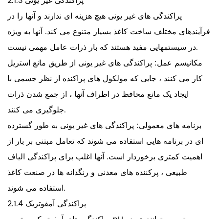
2.1.3 پراکندگی غیر یونی
پراکندگی های غیر یونی هیچ هزینه ای ندارند و آنها را در
فرآیندهای مختلف ساخت کاغذ بسیار متنوع می کند. آنها به ویژه
در سیستمهایی مفید هستند که بار ذرات عامل مهمی نیست.
مکانیسم عمل: پراکندگی های غیر یونی از طریق مانع استریل
کار می کنند ، جایی که مولکول های پراکنده از نظر جسمی با
ایجاد یک مانع محافظ در اطراف آنها ، از جمع شدن ذرات
جلوگیری می کنند.
برنامه های معمولی: پراکندگی های غیر یونی به طور گسترده
ای در برنامه هایی استفاده می شوند که تعامل مبتنی بر بار از
اهمیت کمتری برخوردار است. آنها اغلب برای پراکندگی الیاف
طبیعی ، پرکننده های معدنی و رنگدانه ها در صنعت کاغذ
استفاده می شوند.
2.1.4 پراکندگی آمفوتریک