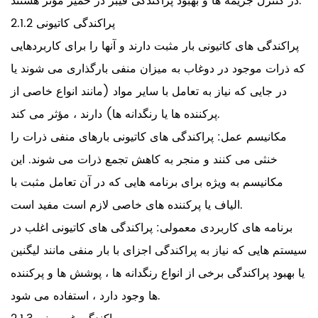
در کنترل جریمه ها و بهبود پراکندگی فیبر در خمیر مؤثر هستند.
2.1.2 پراکندگی کاتیونی
پراکندگی های کاتیونی بار مثبت دارند و آنها را برای کاربردهایی
که ذرات موجود در دوغاب به میزان منفی بارگذاری می شوند یا
در جایی که نیاز به تعامل با سایر مواد (مانند انواع خاصی از
پرکننده ها یا رنگدانه ها) دارند ، مؤثر می کند.
مکانیسم عمل: پراکندگی های کاتیونی بارهای منفی ذرات را
خنثی می کنند و منجر به کاهش تجمع ذرات می شوند. این
مکانیسم به ویژه برای برنامه هایی که در آن تعامل مثبت با
الیاف یا پرکننده های خاصی لازم است مفید است.
برنامه های کاربردی معمولی: پراکندگی های کاتیونی اغلب در
سیستم هایی که نیاز به پراکندگی اجزای با بار منفی مانند لیگنین
یا بهبود پراکندگی برخی از انواع رنگدانه ها ، پوشش ها و پرکننده
ها وجود دارد ، استفاده می شود.