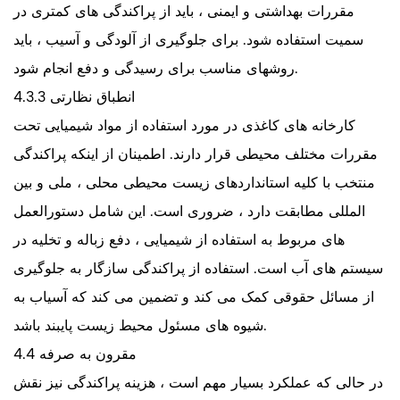
مقررات بهداشتی و ایمنی ، باید از پراکندگی های کمتری در
سمیت استفاده شود. برای جلوگیری از آلودگی و آسیب ، باید
روشهای مناسب برای رسیدگی و دفع انجام شود.
4.3.3 انطباق نظارتی
کارخانه های کاغذی در مورد استفاده از مواد شیمیایی تحت
مقررات مختلف محیطی قرار دارند. اطمینان از اینکه پراکندگی
منتخب با کلیه استانداردهای زیست محیطی محلی ، ملی و بین
المللی مطابقت دارد ، ضروری است. این شامل دستورالعمل
های مربوط به استفاده از شیمیایی ، دفع زباله و تخلیه در
سیستم های آب است. استفاده از پراکندگی سازگار به جلوگیری
از مسائل حقوقی کمک می کند و تضمین می کند که آسیاب به
شیوه های مسئول محیط زیست پایبند باشد.
4.4 مقرون به صرفه
در حالی که عملکرد بسیار مهم است ، هزینه پراکندگی نیز نقش