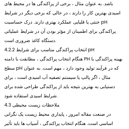
باشد. به عنوان مثال ، برخی از پراکندگی ها در محیط های
اسیدی بهترین کار را دارند ، در حالی که برخی دیگر در شرایط
خنثی یا قلیایی عملکرد بهتری دارند. درک حساسیت pH
پراکندگی برای اطمینان از مؤثر بودن آن در شرایط عملیاتی
دستگاه کاغذ ضروری است.
4.2.2 انتخاب پراکندگی مناسب برای شرایط pH
هنگام انتخاب پراکندگی ، مطابقت با دامنه PH بهینه پراکندگی با
سطح pH که در فرآیند تولید وجود دارد ، مهم است. به عنوان
مثال ، اگر پالپ یا سیستم تصفیه آب اسیدی است ، برای
دستیابی به بهترین نتیجه باید از پراکندگی طراحی شده برای
شرایط اسیدی استفاده شود.
4.3 ملاحظات زیست محیطی
در صنعت مقاله امروز ، پایداری محیط زیست یک نگرانی
اساسی است. هنگام انتخاب پراکندگی ، آسیاب ها باید تأثیر