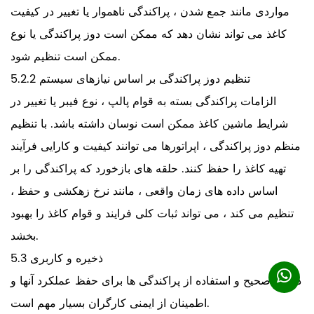
مواردی مانند جمع شدن ، پراکندگی ناهموار یا تغییر در کیفیت
کاغذ می تواند نشان دهد که ممکن است دوز پراکندگی یا نوع
ممکن است تنظیم شود.
5.2.2 تنظیم دوز پراکندگی بر اساس نیازهای سیستم
الزامات پراکندگی بسته به قوام پالپ ، نوع فیبر یا تغییر در
شرایط ماشین کاغذ ممکن است نوسان داشته باشد. با تنظیم
منظم دوز پراکندگی ، اپراتورها می توانند کیفیت و کارایی فرآیند
تهیه کاغذ را حفظ کنند. حلقه های بازخورد که پراکندگی را بر
اساس داده های زمان واقعی ، مانند نرخ زهکشی و حفظ ،
تنظیم می کند ، می تواند ثبات کلی فرایند و قوام کاغذ را بهبود
بخشد.
5.3 ذخیره و کاربری
ذخیره صحیح و استفاده از پراکندگی ها برای حفظ عملکرد آنها و
اطمینان از ایمنی کارگران بسیار مهم است.