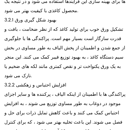
ها برای بهینه سازی این فرایندها استفاده می شود و در نتیجه یک
محصول کاغذی با کیفیت بهتر می شود.
3.2.1 بهبود شکل گیری ورق
تشکیل ورق خوب برای تولید کاغذ که از نظر ضخامت ، بافت و
قدرت سازگار است بسیار مهم است. پراکندگی ها با جلوگیری
از جمع شدن و اطمینان از پخش الیاف به طور مساوی در بخش
سیم دستگاه کاغذ ، به بهبود توزیع فیبر کمک می کنند. این منجر
به یک ورق یکنواخت تر و نقص کمتری مانند لکه های ضخیم یا
نازک می شود.
3.2.2 افزایش احتباس و زهکشی
پراکندگی ها با اطمینان از اینکه الیاف ، پرکننده ها و سایر اجزای
موجود در دوغاب به طور مساوی توزیع می شوند ، به افزایش
احتباس کمک می کنند و باعث کاهش تمایل ذرات برای حل و
فصل می شوند. این باعث تخلیه بهتر می شود ، که برای کنترل