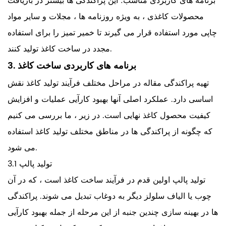
برنامه های کاربردی مناسب: این پراکندگی ها بیشتر در بازیافت
محصولات کاغذی ، به ویژه روزنامه ها ، مجلات و سایر مواد
چاپی مورد استفاده قرار می گیرند تا خمیر تمیز را برای استفاده
مجدد در ساخت کاغذ تولید کنند.
3. برنامه های کاربردی ساخت کاغذ
تهیه پراکندگی مقاله در مراحل مختلف فرآیند تولید کاغذ نقش
اساسی دارد. عملکرد اصلی آنها بهبود کارآیی عملیات و افزایش
کیفیت محصول کاغذ نهایی است. در زیر ، ما بررسی می کنیم
که چگونه از پراکندگی ها در مناطق مختلف تولید کاغذ استفاده
می شود.
3.1 تولید پالپ
تولید پالپ اولین قدم در فرآیند ساخت کاغذ است ، که در آن
چوب یا الیاف سلولز دیگر به دوغاب تبدیل می شوند. پراکندگی
ها در بهینه سازی چندین جنبه از این مرحله از جمله بهبود کارآیی