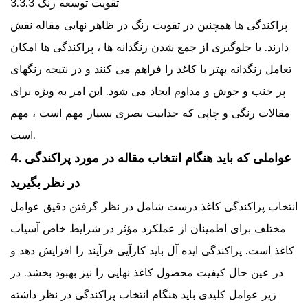
3.3.3 تقویت توسعه رنگ
پراکندگی ها همچنین در تقویت رنگ در ظاهر نهایی مقاله نقش
دارند. با جلوگیری از جمع شدن رنگدانه ها ، پراکندگی ها امکان
تعامل رنگدانه بهتر با کاغذ را فراهم می کنند و در نتیجه رنگهای
پر جنب و جوش و مداوم ایجاد می شود. این امر به ویژه برای
مقالات رنگی و چاپی که جذابیت بصری بسیار مهم است ، مهم
است.
4. عواملی که باید هنگام انتخاب مقاله در مورد پراکندگی
در نظر بگیرید
انتخاب پراکندگی کاغذ درست شامل در نظر گرفتن دقیق عوامل
مختلف برای اطمینان از عملکرد مؤثر در شرایط خاص آسیاب
کاغذ است. پراکندگی ایده آل باید کارآیی فرآیند را افزایش دهد و
در عین حال کیفیت محصول کاغذ نهایی را نیز بهبود بخشد. در
زیر عوامل کلیدی باید هنگام انتخاب پراکندگی در نظر داشته