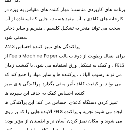
می دهد.
برنامه های کاربردی مناسب: مهار کننده های مقیاس به ویژه در
کارخانه های کاغذی با آب مفید هستند ، جایی که استفاده از آب
سخت می تواند منجر به تشکیل کلسیم ، منیزیم و سایر ذخایر
معدنی شود.
2.2.3 پراکندگی های تمیز کننده احساس
از Feels Machine Paper برای انتقال رطوبت از دوغاب پالپ
و کمک به تشکیل ورق استفاده می شود. با گذشت زمان ، FELS
می تواند رسوب الیاف ، پرکننده ها و سایر مواد را جمع کند که
می تواند بر کیفیت کاغذ تأثیر منفی بگذارد. پراکندگی های تمیز
کننده احساس کمک به حذف این سپرده ها.
تمیز کردن دستگاه کاغذی احساس می کند: این پراکندگی ها
آلاینده هایی را که بر روی FELS ایجاد می شوند تجزیه و پراکنده
می شوند و امکان تمیز کردن آسان تر و اطمینان از مؤثر بودن