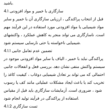
باشید.
4.1 سازگاری با خمیر و مواد افزودنی
قبل از انتخاب پراکندگی ، ارزیابی سازگاری آن با خمیر و سایر
مواد شیمیایی یا مواد افزودنی مورد استفاده در این فرآیند مهم
است. ناسازگاری می تواند منجر به کاهش عملکرد ، واکنشهای
شیمیایی ناخواسته یا حتی نارسایی سیستم شود.
4.1.1 تضمین عدم تعامل جانبی
پراکندگی نباید با خمیر ، الیاف یا سایر مواد افزودنی موجود در
سیستم واکنش منفی نشان دهد. بررسی فعل و انفعالات جانبی
احتمالی که می تواند بر تعادل شیمیایی دوغاب ، کیفیت کاغذ را
تخریب کند یا باعث ایجاد مشکلات عملیاتی مانند کف یا رسوب
شود ، ضروری است. آزمایشات سازگاری باید قبل از مقیاس
استفاده از پراکندگی در فرآیند تولید انجام شود.
4.1.2 تست سازگاری