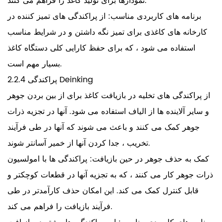
نمودارها برای تولید کاغذ را فراهم می کنند.
برنامه های کاربردی مناسب: از پراکندگی های تمیز کننده در
کارخانه های کاغذی برای تمیز نگه داشتن و در شرایط مناسب
استفاده می شود ، که برای حفظ کارایی کلی دستگاه کاغذ
بسیار مهم است.
2.2.4 پراکندگی Deinking
از پراکندگی های تخلیه در بازیافت کاغذ برای از بین بردن جوهر
و سایر آلاینده ها از الیاف استفاده می شود. آنها در تجزیه ذرات
جوهر کمک می کنند و باعث می شوند که آنها در طی فرآیند
تخریب ، جدا کردن آنها از خمیر آسانتر شوند.
کمک به حذف جوهر در حین بازیافت: پراکندگی ها با امولسیون
ذرات جوهر کار می کنند ، که به تجزیه آنها در قطعات کوچکتر و
قابل کنترل کمک می کند. این امکان حذف کارآمدتر در طی
فرآیند بازیافت را فراهم می کند.