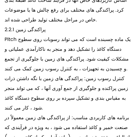
اساس کاربردهای خاص آنها در فرآیند ساخت کاغذ طبقه بندی
کرد. پراکندگی های مختلف برای رفع چالش ها یا موضوعات
خاص در مراحل مختلف تولید طراحی شده اند.
2.2.1 پراکندگی زمین
Pitch یک ماده چسبنده است که می تواند رسوبات روی سطوح
دستگاه کاغذ را تشکیل دهد و منجر به ناکارآمدی عملیاتی و
مشکلات کیفیت شود. پراکندگی های زمین با جلوگیری از تجمع
و چسبیدن به تجهیزات ، به کنترل رسوب زمین کمک می کنند.
کنترل رسوب زمین: پراکندگی های زمین با نگه داشتن ذرات
زمین پراکنده و جلوگیری از جمع آوری آنها ، که می تواند منجر
به مقیاس بندی و تشکیل سپرده بر روی سطوح دستگاه کاغذ
شود ، کار می کنند.
برنامه های کاربردی مناسب: از پراکندگی های زمین معمولاً در
صنعت خمیر و کاغذ استفاده می شود ، به ویژه در فرآیندی که