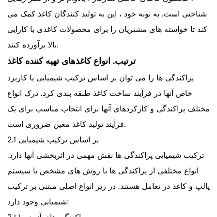
شناختی است. به نوبه خود ، این به تولید کنندگان کاغذ کمک می
کند تا خواسته های مشتریان را برای محصولات کاغذی با کارایی
بالا برآورده کنند.
ترتیب. انواع کاغذهای تهیه کننده کاغذ
پراکندگی ها را می توان بر اساس ترکیب شیمیایی یا کاربرد
خاص آنها در فرآیند ساخت کاغذ طبقه بندی کرد. درک انواع
مختلف پراکندگی و کارکردهای آنها برای انتخاب مناسب برای یک
فرآیند تولید کاغذ معین ضروری است.
2.1 بر اساس ترکیب شیمیایی
ترکیب شیمیایی پراکندگی ها نقش مهمی در اثربخشی آنها دارد.
انواع مختلفی از پراکندگی ها با روش های مشخص با سیستم
پالپ و کاغذ در تعامل هستند. در زیر انواع اصلی مبتنی بر ترکیب
شیمیایی وجود دارد: