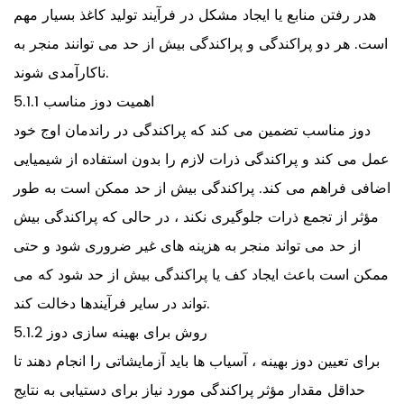
هدر رفتن منابع یا ایجاد مشکل در فرآیند تولید کاغذ بسیار مهم
است. هر دو پراکندگی و پراکندگی بیش از حد می توانند منجر به
ناکارآمدی شوند.
5.1.1 اهمیت دوز مناسب
دوز مناسب تضمین می کند که پراکندگی در راندمان اوج خود
عمل می کند و پراکندگی ذرات لازم را بدون استفاده از شیمیایی
اضافی فراهم می کند. پراکندگی بیش از حد ممکن است به طور
مؤثر از تجمع ذرات جلوگیری نکند ، در حالی که پراکندگی بیش
از حد می تواند منجر به هزینه های غیر ضروری شود و حتی
ممکن است باعث ایجاد کف یا پراکندگی بیش از حد شود که می
تواند در سایر فرآیندها دخالت کند.
5.1.2 روش برای بهینه سازی دوز
برای تعیین دوز بهینه ، آسیاب ها باید آزمایشاتی را انجام دهند تا
حداقل مقدار مؤثر پراکندگی مورد نیاز برای دستیابی به نتایج