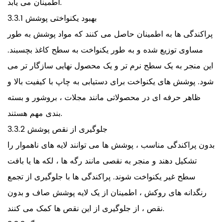
اطمینان می یابد.
3.3.1 بهبود یکنواختی پوشش
پراکندگی ها به اطمینان حاصل می کنند که مواد پوشش به طور
مساوی توزیع شده و به طور یکنواخت به سطح کاغذ بچسبند.
این منجر به یک سطح نرم تر و یک محصول نهایی سازگار تر می
شود. پوشش های یکنواخت برای دستیابی به چاپ با کیفیت بالا و
ظاهر حرفه ای در محصولاتی مانند مجلات ، بروشور و بسته
بندی مهم هستند.
3.3.2 جلوگیری از نقص پوشش
بدون پراکندگی مناسب ، پوشش ها می توانند لایه های ناهموار را
تشکیل دهند و منجر به نقصی مانند رگه ها ، لکه ها یا بافت
سطح غیر یکنواخت شوند. پراکندگی ها با جلوگیری از تجمع
رنگدانه های روکش ، اطمینان از یک لایه پوشش صاف و بدون
نقص ، از جلوگیری از این نقص ها کمک می کنند.