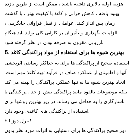
هزینه اولیه بالاتری داشته باشند ، ممکن است از طریق بازده
بهبود یافته ، کاهش خرابی و کاغذ با کیفیت بهتر ، با گذشت
زمان پس انداز کنند. عواملی از قبیل فراوانی جایگزینی ،
الزامات نگهداری و تأثیر آن بر کارآیی کلی تولید باید هنگام
ارزیابی مقرون به صرفه بودن در نظر گرفته شود.
5. بهترین شیوه ها برای استفاده از مواد پراکندگی کاغذ
استفاده صحیح از پراکندگی ها برای به حداکثر رساندن اثربخشی
آنها و اطمینان از عملکرد صاف در فرآیند تهیه کاغذ مهم است.
اتخاذ بهترین شیوه ها نه تنها عملکرد پراکندگی را بهینه می کند
بلکه موضوعات بالقوه مانند پراکندگی بیش از حد ، پراکندگی یا
ناسازگاری را به حداقل می رساند. در زیر بهترین روشها برای
استفاده از پراکندگی های کاغذی وجود دارد.
5.1 کنترل دوز
دوز صحیح پراکندگی ها برای دستیابی به اثرات مورد نظر بدون