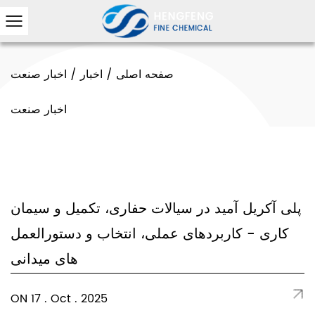
صفحه اصلی
/
اخبار
/
اخبار صنعت
اخبار صنعت
پلی آکریل آمید در سیالات حفاری، تکمیل و سیمان
کاری - کاربردهای عملی، انتخاب و دستورالعمل
های میدانی
ON 17 . Oct . 2025