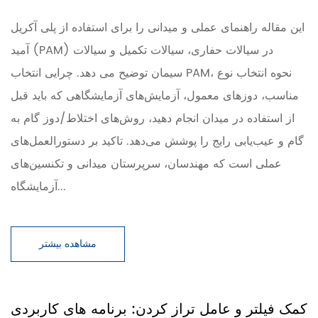
این مقاله راهنمای عملی و میدانی را برای استفاده از پلی آکریل
آمید (PAM) در سیالات حفاری، سیالات تکمیل و سیالات
سیمان توضیح می دهد. چرایی انتخاب PAM، نحوه انتخاب نوع
مناسب، دوزهای معمول، آزمایش‌های آزمایشگاهی که باید قبل
از استفاده در میدان انجام دهید، روش‌های اختلاط/دوز گام به
گام و عیب‌یابی رایج را پوشش می‌دهد. تاکید بر دستورالعمل‌های
عملی است که مهندسان، سرپرستان میدانی و تکنسین‌های
آزمایشگاه...
مشاهده بیشتر
کمک فیلتر و عامل تراز کردن: برنامه های کاربردی