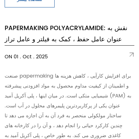
PAPERMAKING POLYACRYLAMIDE: نقش به
عنوان عامل حفظ ، کمک به فیلتر و عامل تراز
ON 01 . Oct . 2025
صنعت papermaking برای افزایش کارآیی ، کاهش هزینه ها
و اطمینان از کیفیت مداوم محصول به مواد افزودنی پیشرفته
شیمیایی متکی است. در میان اینها ، پلی آکریل آمید (PAM) به
عنوان یکی از پرکاربردترین پلیمرهای محلول در آب است.
ساختار مولکولی منحصر به فرد آن به آن اجازه می دهد تا
چندین کارکرد حیاتی را انجام دهد ، و آن را در کارخانه های
کاغذی ضروری می کند. به طور خاص ، پلی آکریل آمید به