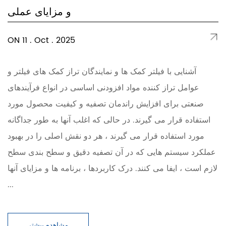
و مزایای عملی
ON 11 . Oct . 2025
آشنایی با فیلتر کمک ها و نمایندگان تراز کمک های فیلتر و
عوامل تراز کننده مواد افزودنی اساسی در انواع فرآیندهای
صنعتی برای افزایش راندمان تصفیه و کیفیت محصول مورد
استفاده قرار می گیرند. در حالی که اغلب آنها به طور جداگانه
مورد استفاده قرار می گیرند ، هر دو نقش اصلی را در بهبود
عملکرد سیستم هایی که در آن تصفیه دقیق و سطح بندی سطح
لازم است ، ایفا می کنند. درک کاربردها ، برنامه ها و مزایای آنها
...
مشاهده بیشتر