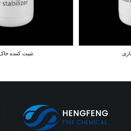
افزودنی پاکسازی