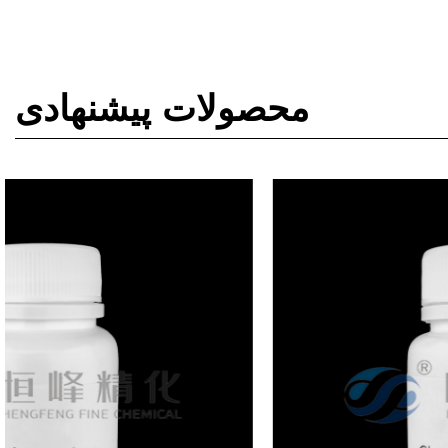
محصولات پیشنهادی