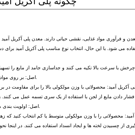
چگونه پلی آکریل آمید
عدن و فرآوری مواد غذایی، نقشی حیاتی دارند.
معدن پلی آکریل آمید
ستفاده می شود. با این حال، انتخاب نوع مناسب پلی آکریل آمید برای
اصل: بر روی مواد شیمیایی با درجه بالای یون مثبت و مقاومت برشی بالا تمرکز کنید.
اصل: اولویت بندی مواد شیمیایی با قابلیت زهکشی خوب برای افزایش راندمان آبگیری.
ی از چسبیدن لخته ها و ایجاد انسداد استفاده می کنند. در اینجا نح