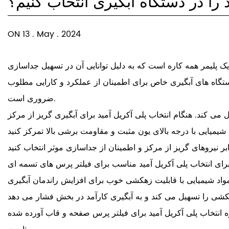
 را در دستگاه آبگیری انتخاب کنیم؟
ON 13 . May . 2024
یک پلیمر همه کاره است که به دلیل توانایی آن در تسهیل جداسازی
 دستگاه های آبگیری خاص برای اطمینان از عملکرد و کارایی مطلوب
ضروری است.
وه انتخاب پلی آکریل آمید برای فیلتر پرس صفحه و قاب آورده شده