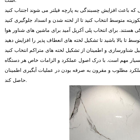
است:
ی بسیار مهم است. با درک اصول عملکرد و الزامات خاص هر دستگاه
از عملکرد مطلوب و مقرون به صرفه بودن در عملیات آبگیری اطمینان
حاصل کند.