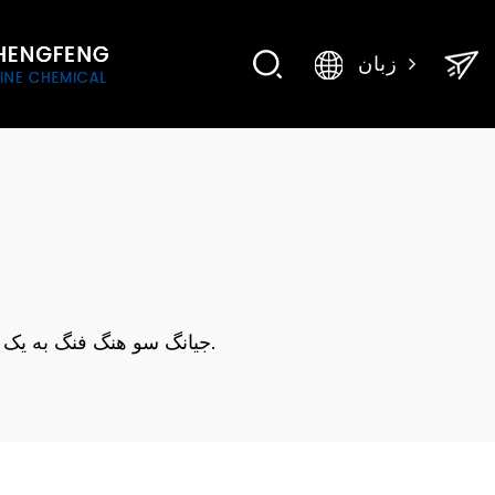
زبان
جیانگ سو هنگ فنگ به یک پایگاه تولید و تحقیق و توسعه حرفه ای برای مواد شیمیایی تصفیه آب و مواد شیمیایی میدان نفتی در چین تبدیل شده است.