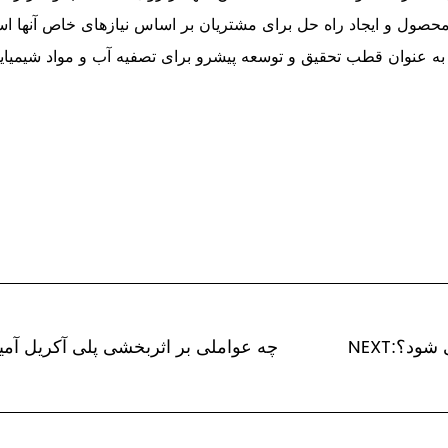
محصول و ایجاد راه حل برای مشتریان بر اساس نیازهای خاص آنها اس
ا به عنوان قطب تحقیق و توسعه پیشرو برای تصفیه آب و مواد شیمیای
ی شود؟
PREV:چه عواملی بر اثربخشی پلی آکریل آم