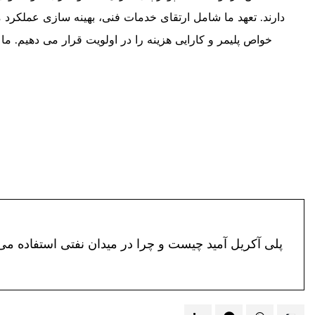
دارند. تعهد ما شامل ارتقای خدمات فنی، بهینه سازی عملکرد 
خواص پلیمر و کارایی هزینه را در اولویت قرار می دهیم. م
NEXT:پلی آکریل آمید چیست و چرا در میدان نفتی استفاده م