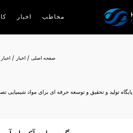
مخاطب
اخبار
کار
صفحه اصلی
/
اخبار
/
اخبار