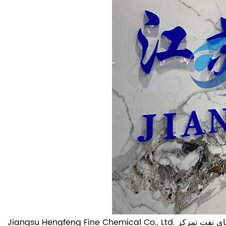
 آب و کاربردهای نفت تمرکز