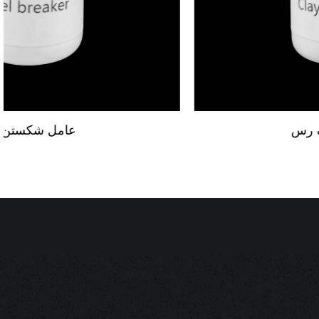
تثبیت کننده خاک رس