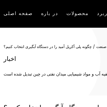
برد
محصولات
در باره
صفحه اصلی
 صنعت
/
چگونه پلی آکریل آمید را در دستگاه آبگیری انتخاب کنیم؟
اخبار