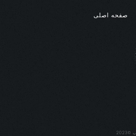
صفحه اصلی